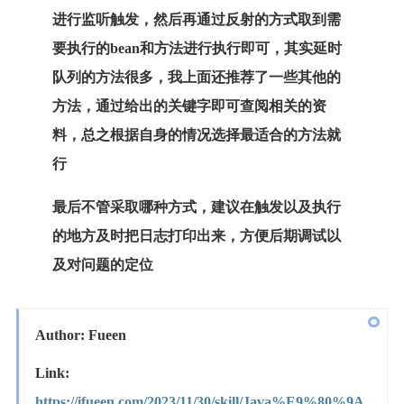
进行监听触发，然后再通过反射的方式取到需
要执行的bean和方法进行执行即可，其实延时
队列的方法很多，我上面还推荐了一些其他的
方法，通过给出的关键字即可查阅相关的资
料，总之根据自身的情况选择最适合的方法就
行
最后不管采取哪种方式，建议在触发以及执行
的地方及时把日志打印出来，方便后期调试以
及对问题的定位
Author: Fueen
Link:
https://ifueen.com/2023/11/30/skill/Java%E9%80%9A