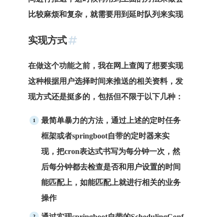
比较麻烦和复杂，就需要用到延时队列来实现
实现方式
在做这个功能之前，我在网上查阅了想要实现
这种根据用户选择时间来推送的相关资料，发
现方式还是挺多的，包括但不限于以下几种：
最简单暴力的方法，通过上述的定时任务
框架或者springboot自带的定时器来实
现，把cron表达式书写为每分钟一次，然
后每分钟都去检查是否和用户设置的时间
能匹配上，如能匹配上就进行相关的业务
操作
通过实现springboot自带的SchedulingConf