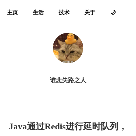
主页
生活
技术
关于
🌙
谁悲失路之人
Java通过Redis进行延时队列，