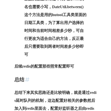
名也需要小写，DateUtil.between()
这个方法是用的hutool工具类里面的
日期工具类，为了算出用户选择的
时间和当前时间相差多少秒，可自
行更改为适合自己的方法，反正最
后只需要取到两者时间差多少秒即
可
后续redis的配置那些照常配置即可
总结
总结下来其实思路还是比较明确，就是通过redi
s延时队列的机制，这边配置好相关的参数然后
加入到redis里面去，配置好监听器之后由redis