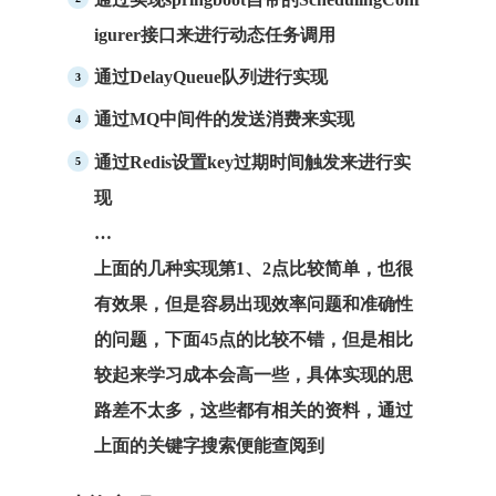
igurer接口来进行动态任务调用
通过DelayQueue队列进行实现
通过MQ中间件的发送消费来实现
通过Redis设置key过期时间触发来进行实
现
…
上面的几种实现第1、2点比较简单，也很
有效果，但是容易出现效率问题和准确性
的问题，下面45点的比较不错，但是相比
较起来学习成本会高一些，具体实现的思
路差不太多，这些都有相关的资料，通过
上面的关键字搜索便能查阅到